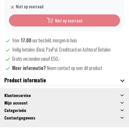
Niet op voorraad
Niet op voorraad
Voor
17.00
uur besteld, morgen in huis
Veilig betalen; iDeal, PayPal, Creditcard en Achteraf Betalen
Gratis verzenden vanaf €50,-
Meer informatie?
Neem contact op over dit product
Product informatie
Klantenservice
Mijn account
Categorieën
Contactgegevens