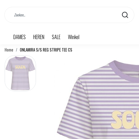
DAMES
HEREN
SALE
Winkel
Home
ONLAMIRA S/S REG STRIPE TEE CS