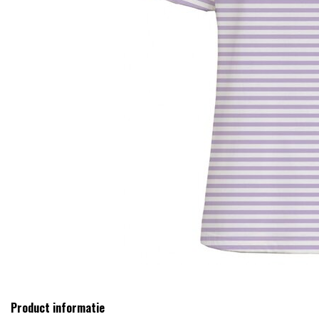
Product informatie