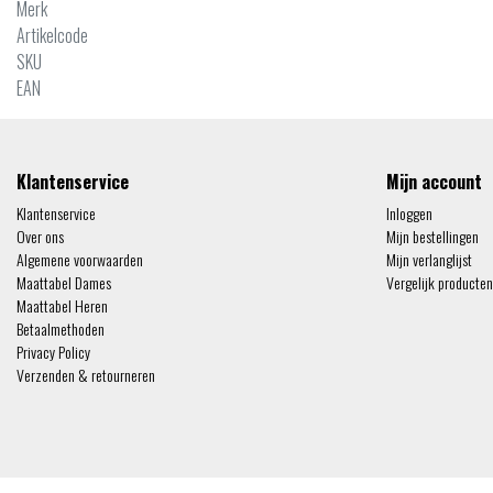
Merk
Artikelcode
SKU
EAN
Klantenservice
Mijn account
Klantenservice
Inloggen
Over ons
Mijn bestellingen
Algemene voorwaarden
Mijn verlanglijst
Maattabel Dames
Vergelijk producten
Maattabel Heren
Betaalmethoden
Privacy Policy
Verzenden & retourneren