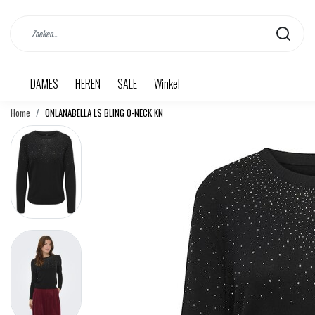
DAMES
HEREN
SALE
Winkel
Home
ONLANABELLA LS BLING O-NECK KN