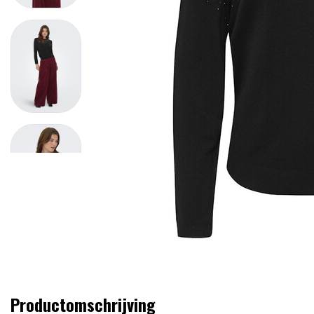
Productomschrijving