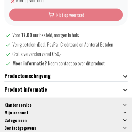
Niet op voorraad
Niet op voorraad
Voor
17.00
uur besteld, morgen in huis
Veilig betalen; iDeal, PayPal, Creditcard en Achteraf Betalen
Gratis verzenden vanaf €50,-
Meer informatie?
Neem contact op over dit product
Productomschrijving
Product informatie
Klantenservice
Mijn account
Categorieën
Contactgegevens