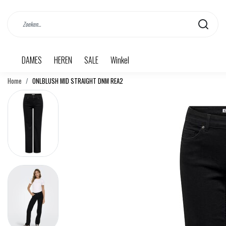
DAMES
HEREN
SALE
Winkel
Home
ONLBLUSH MID STRAIGHT DNM REA2