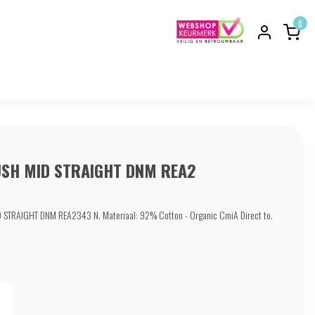
0
SH MID STRAIGHT DNM REA2
STRAIGHT DNM REA2343 N. Materiaal: 92% Cotton - Organic CmiA Direct to.