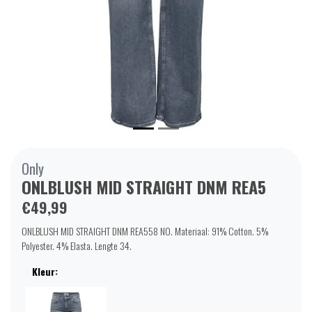
Only
ONLBLUSH MID STRAIGHT DNM REA5
€49,99
ONLBLUSH MID STRAIGHT DNM REA558 NO. Materiaal: 91% Cotton. 5%
Polyester. 4% Elasta. Lengte 34.
Kleur: