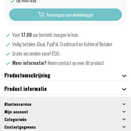
Op voorraad
Toevoegen aan winkelwagen
Voor
17.00
uur besteld, morgen in huis
Veilig betalen; iDeal, PayPal, Creditcard en Achteraf Betalen
Gratis verzenden vanaf €50,-
Meer informatie?
Neem contact op over dit product
Productomschrijving
Product informatie
Klantenservice
Mijn account
Categorieën
Contactgegevens