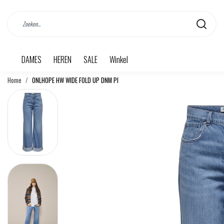
DAMES
HEREN
SALE
Winkel
Home
ONLHOPE HW WIDE FOLD UP DNM PI