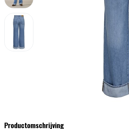
Productomschrijving