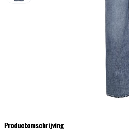
Productomschrijving