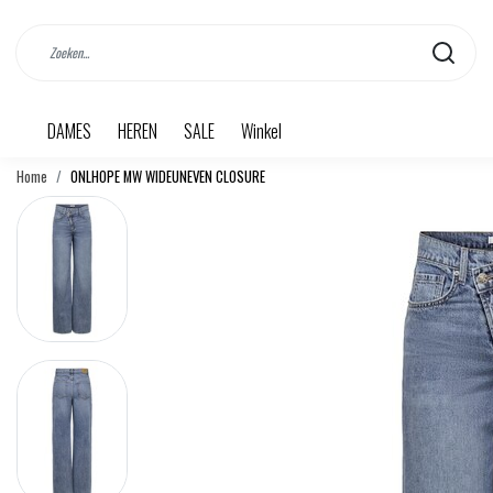
DAMES
HEREN
SALE
Winkel
Home
ONLHOPE MW WIDEUNEVEN CLOSURE