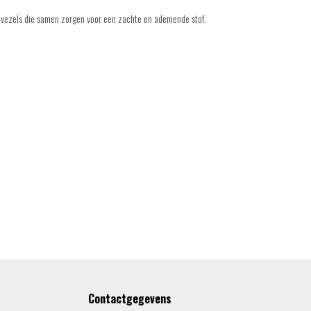
e vezels die samen zorgen voor een zachte en ademende stof.
Contactgegevens