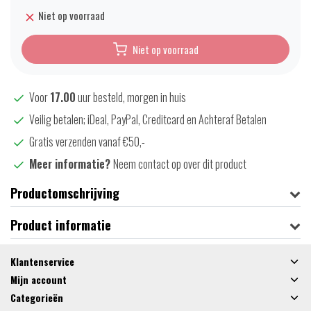
Niet op voorraad
Niet op voorraad
Voor
17.00
uur besteld, morgen in huis
Veilig betalen; iDeal, PayPal, Creditcard en Achteraf Betalen
Gratis verzenden vanaf €50,-
Meer informatie?
Neem contact op over dit product
Productomschrijving
Product informatie
Klantenservice
Mijn account
Categorieën