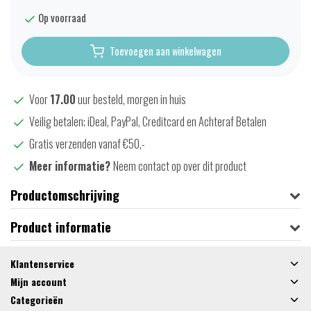
Op voorraad
Toevoegen aan winkelwagen
Voor
17.00
uur besteld, morgen in huis
Veilig betalen; iDeal, PayPal, Creditcard en Achteraf Betalen
Gratis verzenden vanaf €50,-
Meer informatie?
Neem contact op over dit product
Productomschrijving
Product informatie
Klantenservice
Mijn account
Categorieën