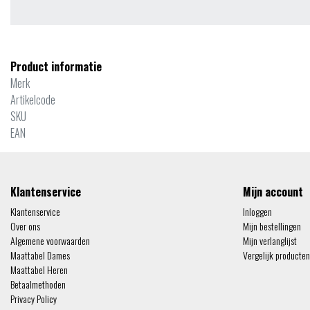
Product informatie
Merk
Artikelcode
SKU
EAN
Klantenservice
Mijn account
Klantenservice
Inloggen
Over ons
Mijn bestellingen
Algemene voorwaarden
Mijn verlanglijst
Maattabel Dames
Vergelijk producten
Maattabel Heren
Betaalmethoden
Privacy Policy