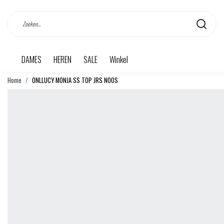
DAMES
HEREN
SALE
Winkel
Home
ONLLUCY MONJA SS TOP JRS NOOS