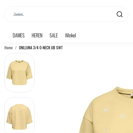
DAMES
HEREN
SALE
Winkel
Home
ONLLUNA 3/4 O-NECK UB SWT