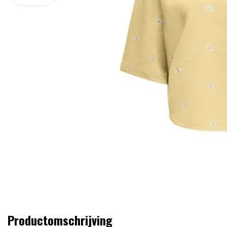
Productomschrijving