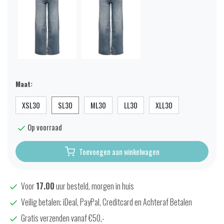
Maat:
XSL30
SL30
ML30
LL30
XLL30
Op voorraad
Toevoegen aan winkelwagen
Voor
17.00
uur besteld, morgen in huis
Veilig betalen; iDeal, PayPal, Creditcard en Achteraf Betalen
Gratis verzenden vanaf €50,-