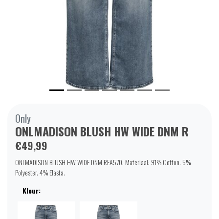
Only
ONLMADISON BLUSH HW WIDE DNM R
€49,99
ONLMADISON BLUSH HW WIDE DNM REA570. Materiaal: 91% Cotton. 5%
Polyester. 4% Elasta.
Kleur: