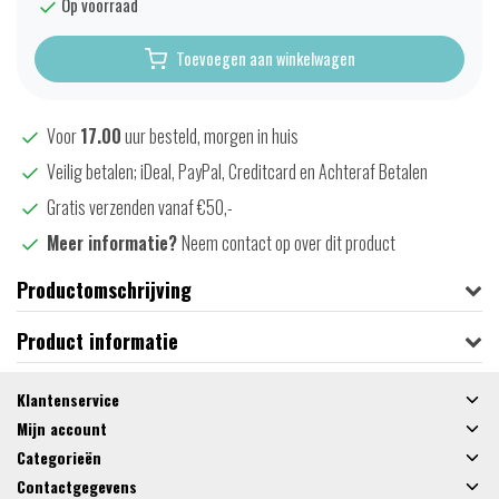
Op voorraad
Toevoegen aan winkelwagen
Voor
17.00
uur besteld, morgen in huis
Veilig betalen; iDeal, PayPal, Creditcard en Achteraf Betalen
Gratis verzenden vanaf €50,-
Meer informatie?
Neem contact op over dit product
Productomschrijving
Product informatie
Klantenservice
Mijn account
Categorieën
Contactgegevens