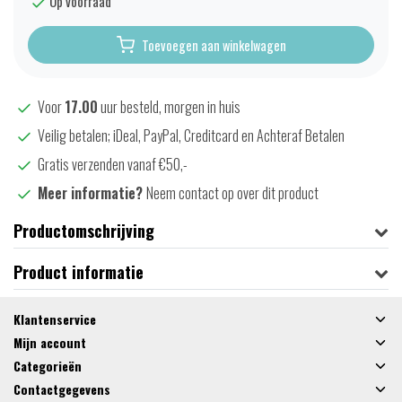
Op voorraad
Toevoegen aan winkelwagen
Voor
17.00
uur besteld, morgen in huis
Veilig betalen; iDeal, PayPal, Creditcard en Achteraf Betalen
Gratis verzenden vanaf €50,-
Meer informatie?
Neem contact op over dit product
Productomschrijving
Product informatie
Klantenservice
Mijn account
Categorieën
Contactgegevens