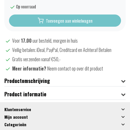
Op voorraad
Toevoegen aan winkelwagen
Voor
17.00
uur besteld, morgen in huis
Veilig betalen; iDeal, PayPal, Creditcard en Achteraf Betalen
Gratis verzenden vanaf €50,-
Meer informatie?
Neem contact op over dit product
Productomschrijving
Product informatie
Klantenservice
Mijn account
Categorieën