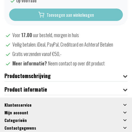
Op voorraad
Toevoegen aan winkelwagen
Voor
17.00
uur besteld, morgen in huis
Veilig betalen; iDeal, PayPal, Creditcard en Achteraf Betalen
Gratis verzenden vanaf €50,-
Meer informatie?
Neem contact op over dit product
Productomschrijving
Product informatie
Klantenservice
Mijn account
Categorieën
Contactgegevens