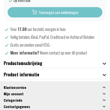
Op voorraad
Toevoegen aan winkelwagen
Voor
17.00
uur besteld, morgen in huis
Veilig betalen; iDeal, PayPal, Creditcard en Achteraf Betalen
Gratis verzenden vanaf €50,-
Meer informatie?
Neem contact op over dit product
Productomschrijving
Product informatie
Klantenservice
Mijn account
Categorieën
Contactgegevens