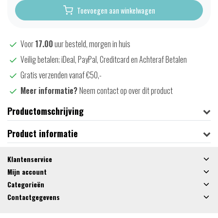
Toevoegen aan winkelwagen
Voor
17.00
uur besteld, morgen in huis
Veilig betalen; iDeal, PayPal, Creditcard en Achteraf Betalen
Gratis verzenden vanaf €50,-
Meer informatie?
Neem contact op over dit product
Productomschrijving
Product informatie
Klantenservice
Mijn account
Categorieën
Contactgegevens