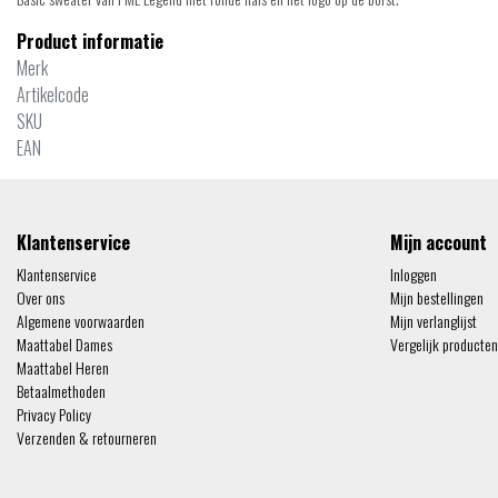
Product informatie
Merk
Artikelcode
SKU
EAN
Klantenservice
Mijn account
Klantenservice
Inloggen
Over ons
Mijn bestellingen
Algemene voorwaarden
Mijn verlanglijst
Maattabel Dames
Vergelijk producten
Maattabel Heren
Betaalmethoden
Privacy Policy
Verzenden & retourneren