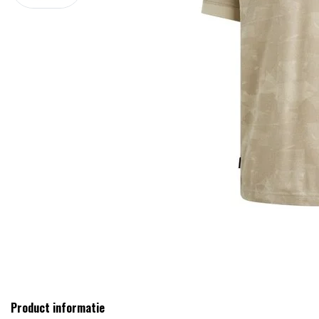
Product informatie