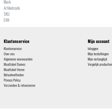
Merk
Artikelcode
SKU
EAN
Klantenservice
Mijn account
Klantenservice
Inloggen
Over ons
Mijn bestellingen
Algemene voorwaarden
Mijn verlanglijst
Maattabel Dames
Vergelijk producten
Maattabel Heren
Betaalmethoden
Privacy Policy
Verzenden & retourneren