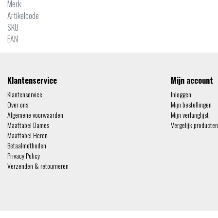
Merk
Artikelcode
SKU
EAN
Klantenservice
Mijn account
Klantenservice
Inloggen
Over ons
Mijn bestellingen
Algemene voorwaarden
Mijn verlanglijst
Maattabel Dames
Vergelijk producten
Maattabel Heren
Betaalmethoden
Privacy Policy
Verzenden & retourneren