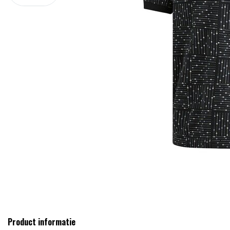
Product informatie