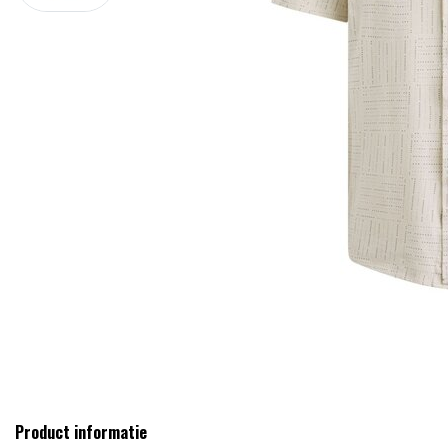
Product informatie