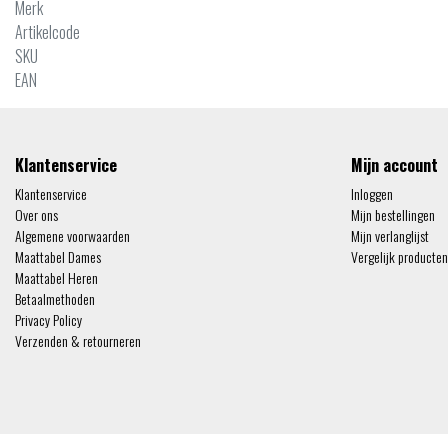
Merk
Artikelcode
SKU
EAN
Klantenservice
Mijn account
Klantenservice
Inloggen
Over ons
Mijn bestellingen
Algemene voorwaarden
Mijn verlanglijst
Maattabel Dames
Vergelijk producten
Maattabel Heren
Betaalmethoden
Privacy Policy
Verzenden & retourneren