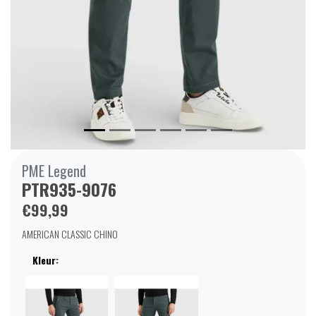
PME Legend
PTR935-9076
€99,99
AMERICAN CLASSIC CHINO
Kleur: