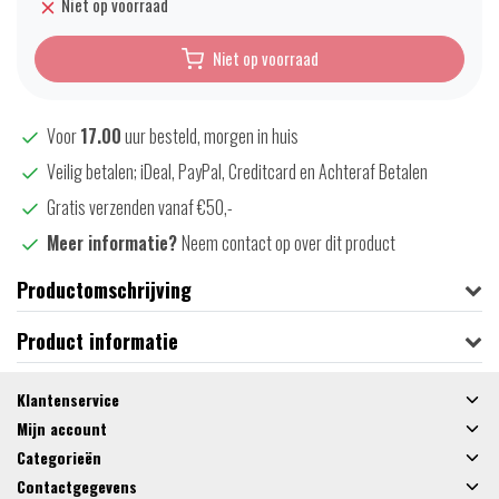
Niet op voorraad
Niet op voorraad
Voor
17.00
uur besteld, morgen in huis
Veilig betalen; iDeal, PayPal, Creditcard en Achteraf Betalen
Gratis verzenden vanaf €50,-
Meer informatie?
Neem contact op over dit product
Productomschrijving
Product informatie
Klantenservice
Mijn account
Categorieën
Contactgegevens