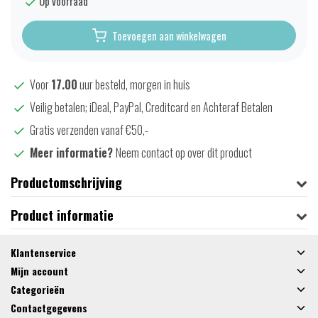
Op voorraad
Toevoegen aan winkelwagen
Voor
17.00
uur besteld, morgen in huis
Veilig betalen; iDeal, PayPal, Creditcard en Achteraf Betalen
Gratis verzenden vanaf €50,-
Meer informatie?
Neem contact op over dit product
Productomschrijving
Product informatie
Klantenservice
Mijn account
Categorieën
Contactgegevens