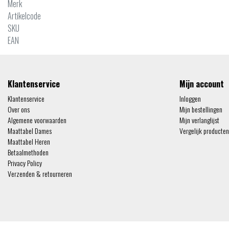
Merk
Artikelcode
SKU
EAN
Klantenservice
Mijn account
Klantenservice
Inloggen
Over ons
Mijn bestellingen
Algemene voorwaarden
Mijn verlanglijst
Maattabel Dames
Vergelijk producten
Maattabel Heren
Betaalmethoden
Privacy Policy
Verzenden & retourneren