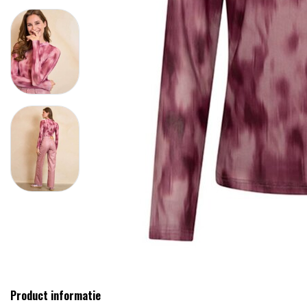
Product informatie