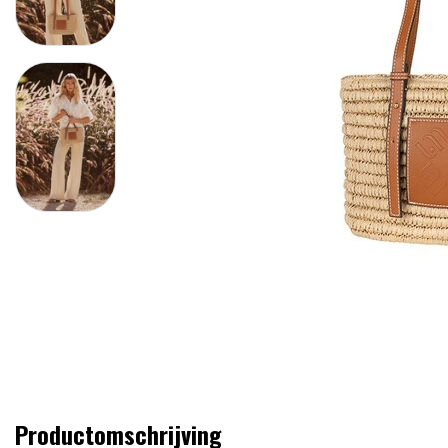
Productomschrijving