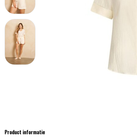
Product informatie