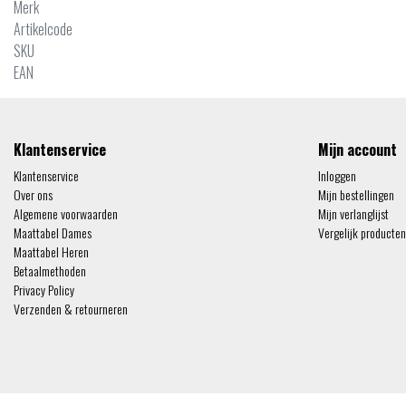
Merk
Artikelcode
SKU
EAN
Klantenservice
Mijn account
Klantenservice
Inloggen
Over ons
Mijn bestellingen
Algemene voorwaarden
Mijn verlanglijst
Maattabel Dames
Vergelijk producten
Maattabel Heren
Betaalmethoden
Privacy Policy
Verzenden & retourneren