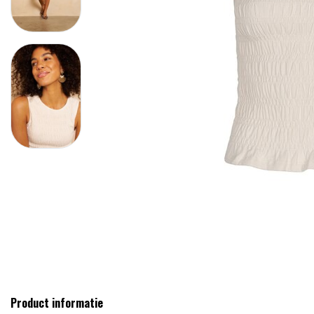
Product informatie