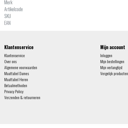
Merk
Artikelcode
SKU
EAN
Klantenservice
Mijn account
Klantenservice
Inloggen
Over ons
Mijn bestellingen
Algemene voorwaarden
Mijn verlanglijst
Maattabel Dames
Vergelijk producten
Maattabel Heren
Betaalmethoden
Privacy Policy
Verzenden & retourneren