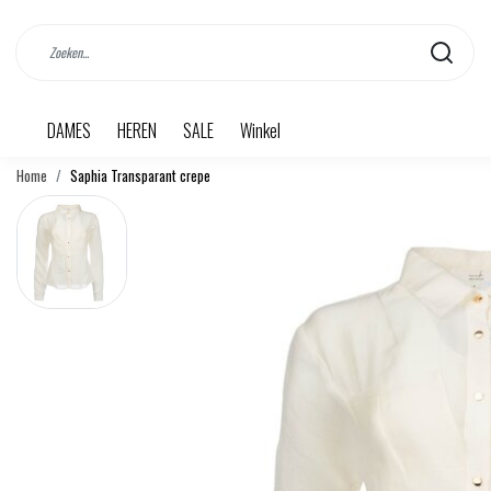
DAMES
HEREN
SALE
Winkel
Home
Saphia Transparant crepe