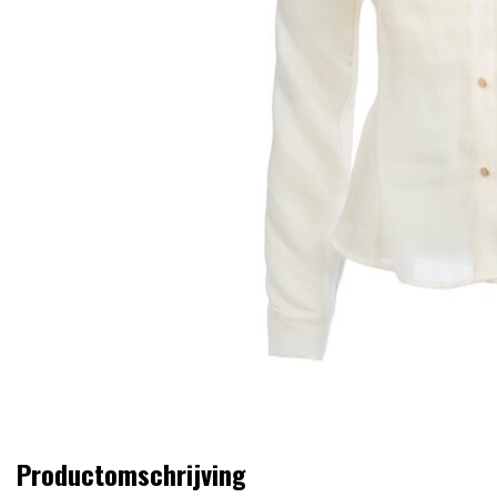
Productomschrijving