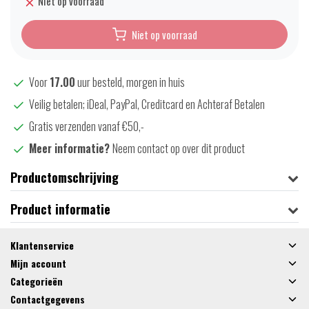
Niet op voorraad
Niet op voorraad
Voor
17.00
uur besteld, morgen in huis
Veilig betalen; iDeal, PayPal, Creditcard en Achteraf Betalen
Gratis verzenden vanaf €50,-
Meer informatie?
Neem contact op over dit product
Productomschrijving
Product informatie
Klantenservice
Mijn account
Categorieën
Contactgegevens