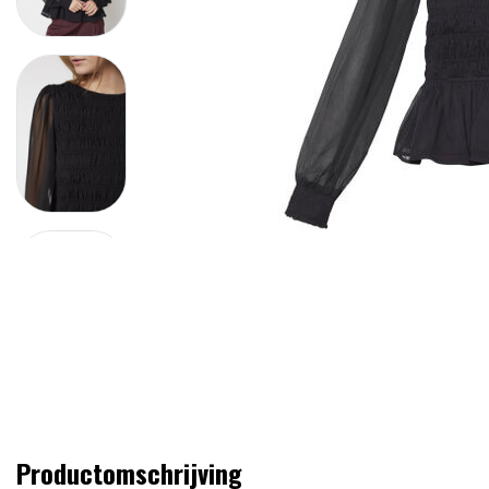
Productomschrijving