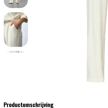
Productomschrijving