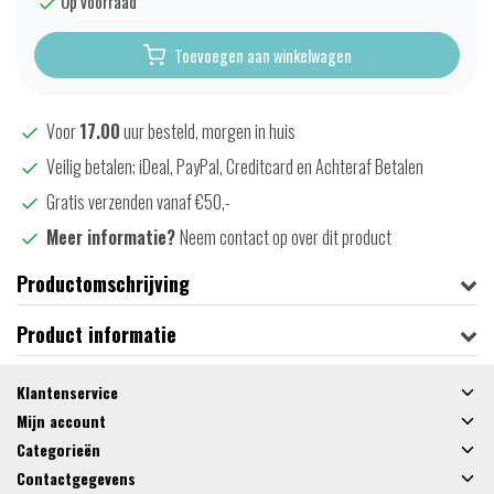
Op voorraad
Toevoegen aan winkelwagen
Voor
17.00
uur besteld, morgen in huis
Veilig betalen; iDeal, PayPal, Creditcard en Achteraf Betalen
Gratis verzenden vanaf €50,-
Meer informatie?
Neem contact op over dit product
Productomschrijving
Product informatie
Klantenservice
Mijn account
Categorieën
Contactgegevens