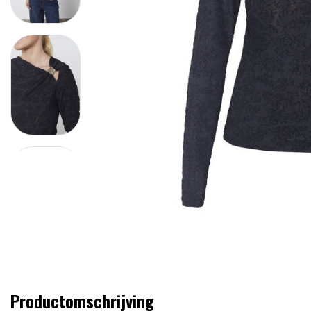
Productomschrijving