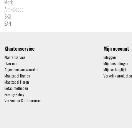
Merk
Artikelcode
SKU
EAN
Klantenservice
Mijn account
Klantenservice
Inloggen
Over ons
Mijn bestellingen
Algemene voorwaarden
Mijn verlanglijst
Maattabel Dames
Vergelijk producten
Maattabel Heren
Betaalmethoden
Privacy Policy
Verzenden & retourneren