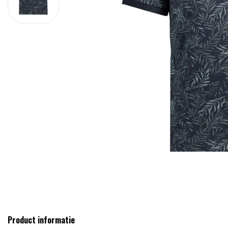
Product informatie