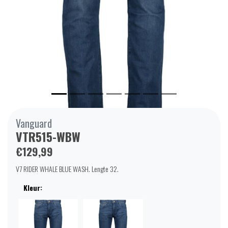
Vanguard
VTR515-WBW
€129,99
V7 RIDER WHALE BLUE WASH. Lengte 32.
Kleur: