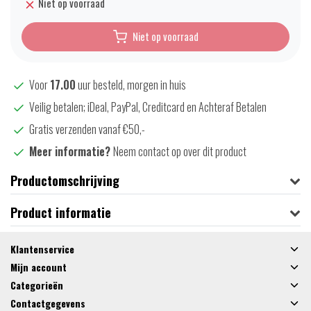
Niet op voorraad
Niet op voorraad
Voor
17.00
uur besteld, morgen in huis
Veilig betalen; iDeal, PayPal, Creditcard en Achteraf Betalen
Gratis verzenden vanaf €50,-
Meer informatie?
Neem contact op over dit product
Productomschrijving
Product informatie
Klantenservice
Mijn account
Categorieën
Contactgegevens