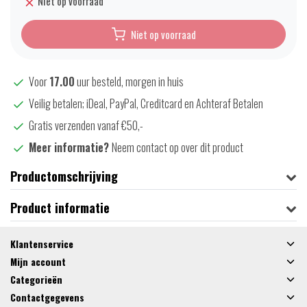
Niet op voorraad
Niet op voorraad
Voor
17.00
uur besteld, morgen in huis
Veilig betalen; iDeal, PayPal, Creditcard en Achteraf Betalen
Gratis verzenden vanaf €50,-
Meer informatie?
Neem contact op over dit product
Productomschrijving
Product informatie
Klantenservice
Mijn account
Categorieën
Contactgegevens