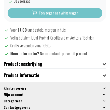
Op voorraad
Toevoegen aan winkelwagen
Voor
17.00
uur besteld, morgen in huis
Veilig betalen; iDeal, PayPal, Creditcard en Achteraf Betalen
Gratis verzenden vanaf €50,-
Meer informatie?
Neem contact op over dit product
Productomschrijving
Product informatie
Klantenservice
Mijn account
Categorieën
Contactgegevens