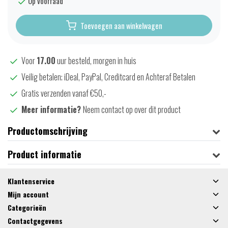
Op voorraad
Toevoegen aan winkelwagen
Voor
17.00
uur besteld, morgen in huis
Veilig betalen; iDeal, PayPal, Creditcard en Achteraf Betalen
Gratis verzenden vanaf €50,-
Meer informatie?
Neem contact op over dit product
Productomschrijving
Product informatie
Klantenservice
Mijn account
Categorieën
Contactgegevens