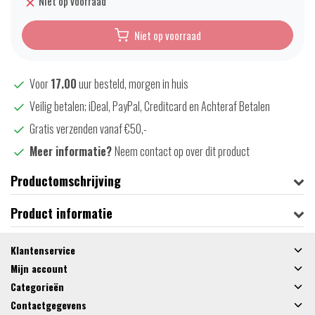
Niet op voorraad
Niet op voorraad
Voor
17.00
uur besteld, morgen in huis
Veilig betalen; iDeal, PayPal, Creditcard en Achteraf Betalen
Gratis verzenden vanaf €50,-
Meer informatie?
Neem contact op over dit product
Productomschrijving
Product informatie
Klantenservice
Mijn account
Categorieën
Contactgegevens