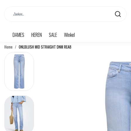
DAMES
HEREN
SALE
Winkel
Home
ONLBLUSH MID STRAIGHT DNM REA8