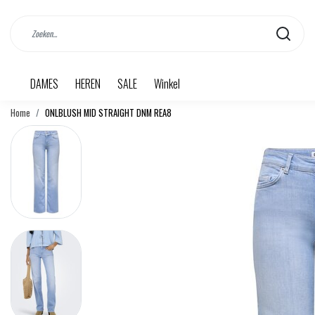
DAMES
HEREN
SALE
Winkel
Home
ONLBLUSH MID STRAIGHT DNM REA8