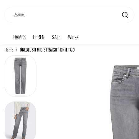
DAMES
HEREN
SALE
Winkel
Home
ONLBLUSH MID STRAIGHT DNM TAI0