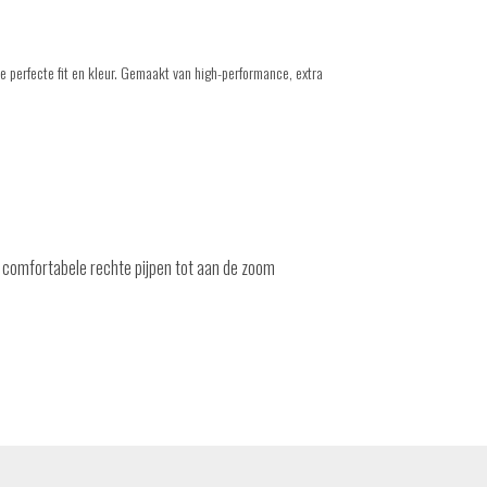
de perfecte fit en kleur. Gemaakt van high-performance, extra
en comfortabele rechte pijpen tot aan de zoom