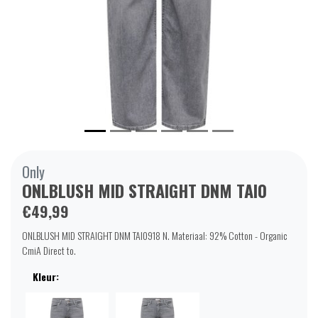
Only
ONLBLUSH MID STRAIGHT DNM TAI0
€49,99
ONLBLUSH MID STRAIGHT DNM TAI0918 N. Materiaal: 92% Cotton - Organic
CmiA Direct to.
Kleur: