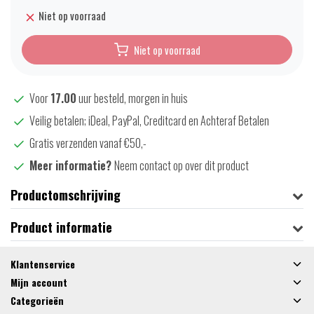
Niet op voorraad
Niet op voorraad
Voor
17.00
uur besteld, morgen in huis
Veilig betalen; iDeal, PayPal, Creditcard en Achteraf Betalen
Gratis verzenden vanaf €50,-
Meer informatie?
Neem contact op over dit product
Productomschrijving
Product informatie
Klantenservice
Mijn account
Categorieën