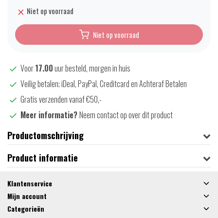
Niet op voorraad
Niet op voorraad
Voor
17.00
uur besteld, morgen in huis
Veilig betalen; iDeal, PayPal, Creditcard en Achteraf Betalen
Gratis verzenden vanaf €50,-
Meer informatie?
Neem contact op over dit product
Productomschrijving
Product informatie
Klantenservice
Mijn account
Categorieën